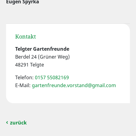
Eugen Spyrka
Kontakt
Telgter Gartenfreunde
Berdel 24 (Grüner Weg)
48291 Telgte
Telefon:
0157 55082169
E-Mail:
gartenfreunde.vorstand@gmail.com
zurück