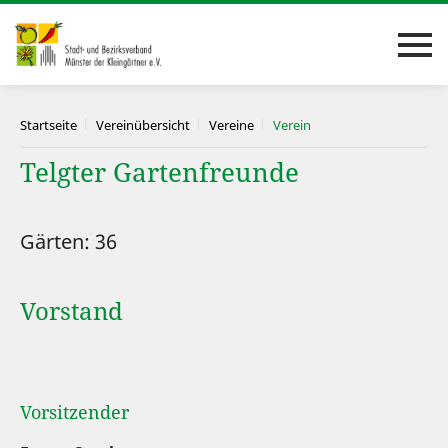
Startseite
Vereinübersicht
Vereine
Verein
Telgter Gartenfreunde
Gärten: 36
Vorstand
Vorsitzender