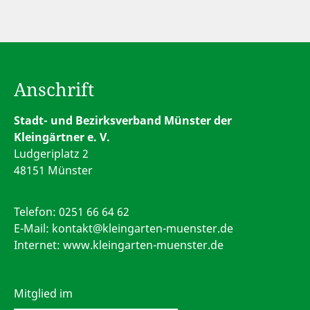
Anschrift
Stadt- und Bezirksverband Münster der
Kleingärtner e. V.
Ludgeriplatz 2
48151 Münster
Telefon:
0251 66 64 62
E-Mail:
kontakt@kleingarten-muenster.de
Internet: www.kleingarten-muenster.de
Mitglied im