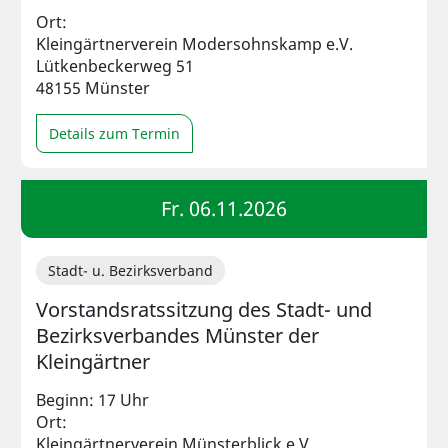
Ort:
Kleingärtnerverein Modersohnskamp e.V.
Lütkenbeckerweg 51
48155 Münster
Details zum Termin
Fr. 06.11.2026
Stadt- u. Bezirksverband
Vorstandsratssitzung des Stadt- und
Bezirksverbandes Münster der
Kleingärtner
Beginn: 17 Uhr
Ort:
Kleingärtnerverein Münsterblick e.V.