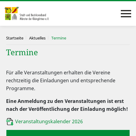
Startseite
Aktuelles
Termine
Termine
Für alle Veranstaltungen erhalten die Vereine
rechtzeitig die Einladungen und entsprechende
Programme.
Eine Anmeldung zu den Veranstaltungen ist erst
nach der Veröffentlichung der Einladung möglich!
Veranstaltungskalender 2026