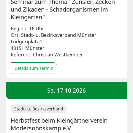
Seminar zum Thema "Zünsler, Zecken
und Zikaden - Schadorganismen im
Kleingarten"
Beginn: 16 Uhr
Ort: Stadt- u. Bezirksverband Münster
Ludgeriplatz 2
48151 Münster
Referent: Christian Westkemper
Details zum Termin
Sa. 17.10.2026
Stadt- u. Bezirksverband
Herbstfest beim Kleingärtnerverein
Modersohnskamp e.V.