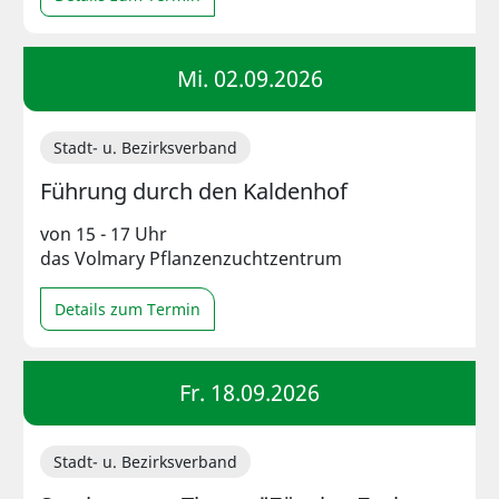
Mi. 02.09.2026
Stadt- u. Bezirksverband
Führung durch den Kaldenhof
von 15 - 17 Uhr
das Volmary Pflanzenzuchtzentrum
Details zum Termin
Fr. 18.09.2026
Stadt- u. Bezirksverband