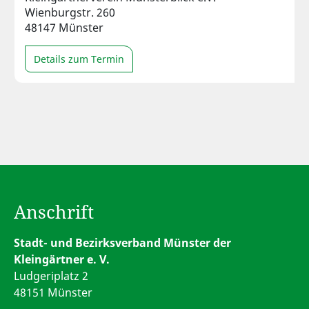
Wienburgstr. 260
48147 Münster
Details zum Termin
Anschrift
Stadt- und Bezirksverband Münster der
Kleingärtner e. V.
Ludgeriplatz 2
48151 Münster