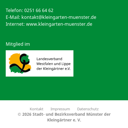
Telefon:
0251 66 64 62
E-Mail:
kontakt@kleingarten-muenster.de
Internet: www.kleingarten-muenster.de
Mitglied im
Kontakt
Impressum
Datenschutz
© 2026 Stadt- und Bezirksverband Münster der
Kleingärtner e. V.