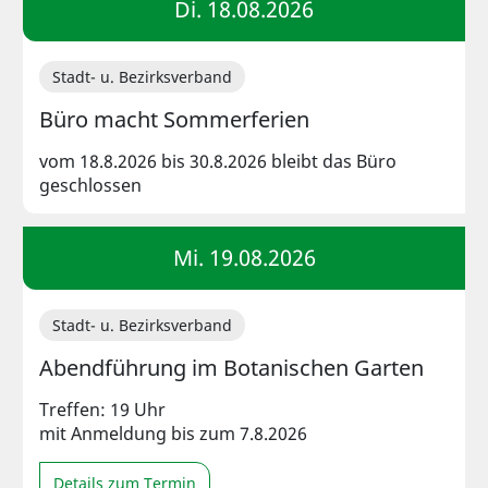
Di. 18.08.2026
Stadt- u. Bezirksverband
Büro macht Sommerferien
vom 18.8.2026 bis 30.8.2026 bleibt das Büro
geschlossen
Mi. 19.08.2026
Stadt- u. Bezirksverband
Abendführung im Botanischen Garten
Treffen: 19 Uhr
mit Anmeldung bis zum 7.8.2026
Details zum Termin