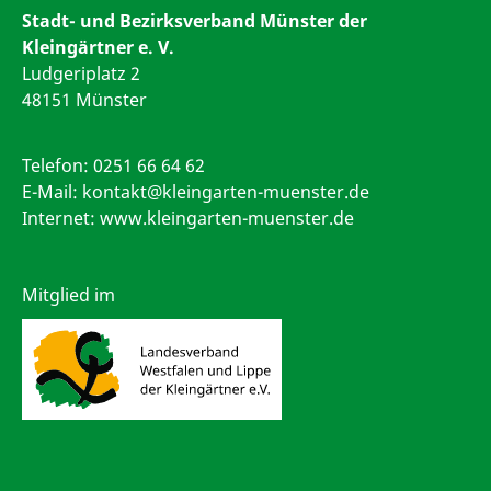
Stadt- und Bezirksverband Münster der
Kleingärtner e. V.
Ludgeriplatz 2
48151 Münster
Telefon:
0251 66 64 62
E-Mail:
kontakt@kleingarten-muenster.de
Internet: www.kleingarten-muenster.de
Mitglied im