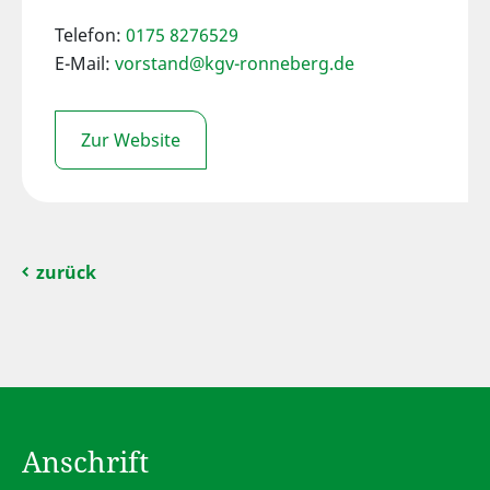
Telefon:
0175 8276529
E-Mail:
vorstand@kgv-ronneberg.de
Zur Website
zurück
Anschrift