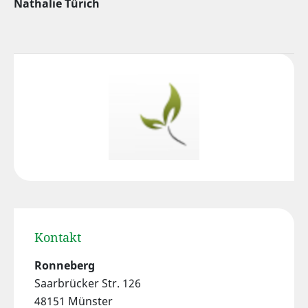
Nathalie Türich
Kontakt
Ronneberg
Saarbrücker Str. 126
48151 Münster