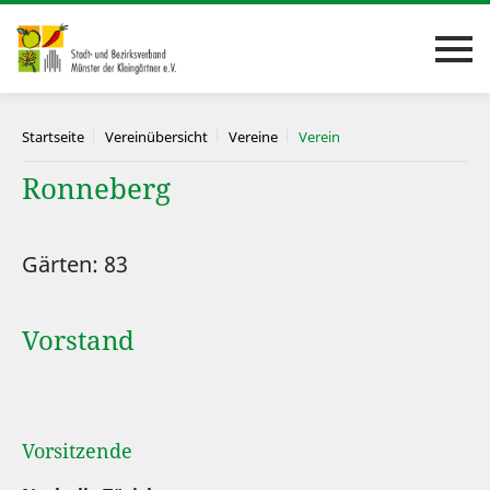
Startseite
Vereinübersicht
Vereine
Verein
Ronneberg
Gärten: 83
Vorstand
Vorsitzende