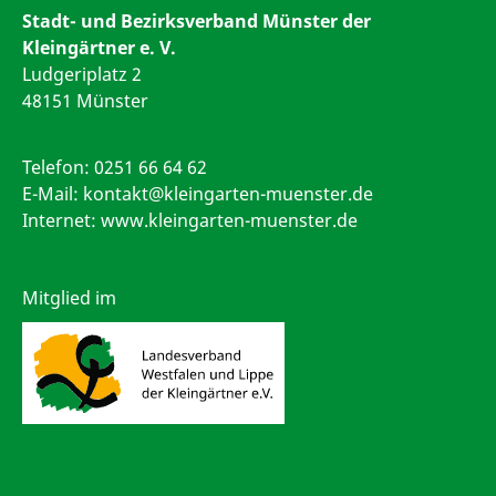
Stadt- und Bezirksverband Münster der
Kleingärtner e. V.
Ludgeriplatz 2
48151 Münster
Telefon:
0251 66 64 62
E-Mail:
kontakt@kleingarten-muenster.de
Internet: www.kleingarten-muenster.de
Mitglied im