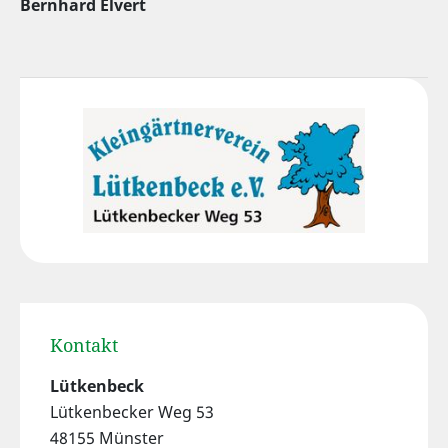
Bernhard Elvert
Kontakt
Lütkenbeck
Lütkenbecker Weg 53
48155 Münster