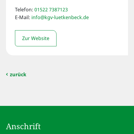
Telefon:
01522 7387123
E-Mail:
info@kgv-luetkenbeck.de
Zur Website
zurück
Anschrift