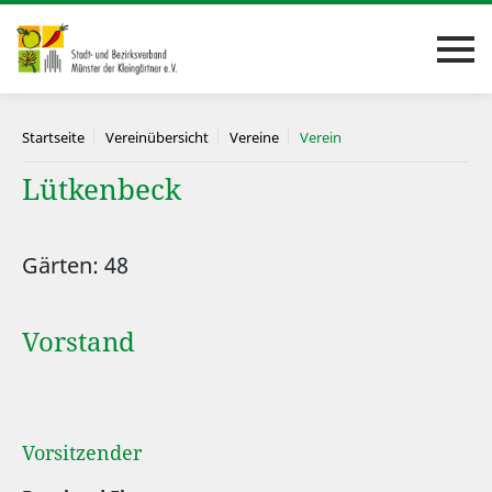
Startseite
Vereinübersicht
Vereine
Verein
Lütkenbeck
Gärten: 48
Vorstand
Vorsitzender