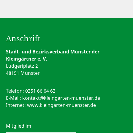
Anschrift
Stadt- und Bezirksverband Münster der
Kleingärtner e. V.
Ludgeriplatz 2
48151 Münster
Telefon:
0251 66 64 62
E-Mail:
kontakt@kleingarten-muenster.de
Internet: www.kleingarten-muenster.de
Mitglied im