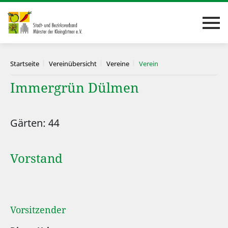
Startseite
Vereinübersicht
Vereine
Verein
Immergrün Dülmen
Gärten: 44
Vorstand
Vorsitzender