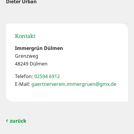
Dieter Urban
Kontakt
Immergrün Dülmen
Grenzweg
48249 Dülmen
Telefon:
02594 6912
E-Mail:
gaertnerverein.immergruen@gmx.de
zurück