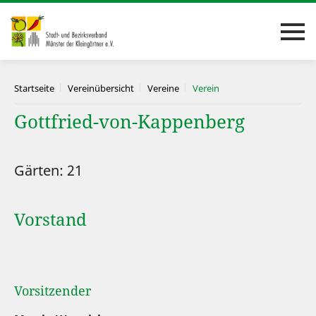
Startseite
Vereinübersicht
Vereine
Verein
Gottfried-von-Kappenberg
Gärten: 21
Vorstand
Vorsitzender