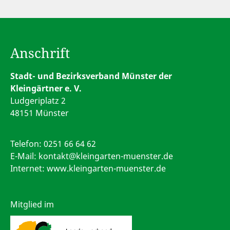
Anschrift
Stadt- und Bezirksverband Münster der
Kleingärtner e. V.
Ludgeriplatz 2
48151 Münster
Telefon:
0251 66 64 62
E-Mail:
kontakt@kleingarten-muenster.de
Internet: www.kleingarten-muenster.de
Mitglied im