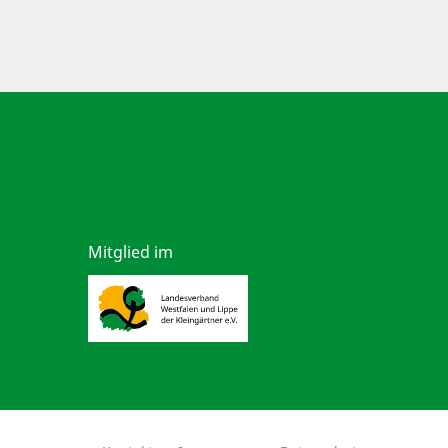
Mitglied im