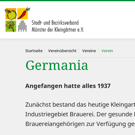
Startseite
Vereinübersicht
Vereine
Verein
Germania
Angefangen hatte alles 1937
Zunächst bestand das heutige Kleingart
Industriegebiet Brauerei. Der gesunde 
Brauereiangehörigen zur Verfügung geste