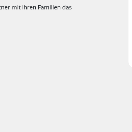
er mit ihren Familien das