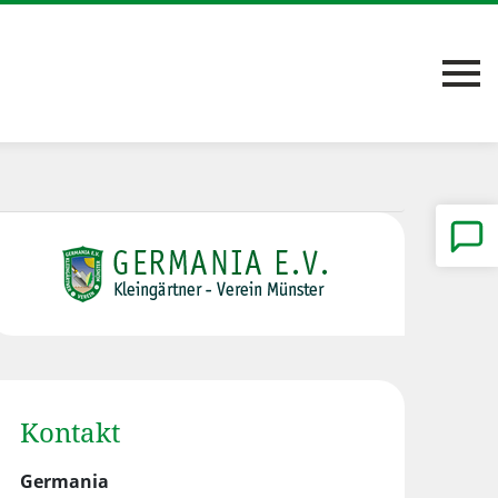
Kontakt
Germania