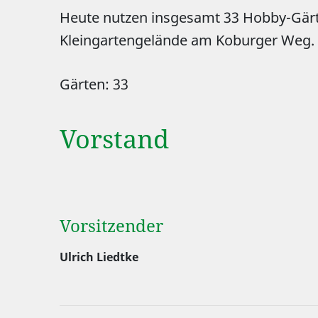
Heute nutzen insgesamt 33 Hobby-Gärtn
Kleingartengelände am Koburger Weg.
Gärten: 33
Vorstand
Vorsitzender
Ulrich Liedtke