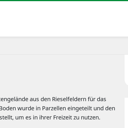
engelände aus den Rieselfeldern für das
Boden wurde in Parzellen eingeteilt und den
llt, um es in ihrer Freizeit zu nutzen.