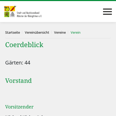
Startseite
Vereinübersicht
Vereine
Verein
Coerdeblick
Gärten: 44
Vorstand
Vorsitzender