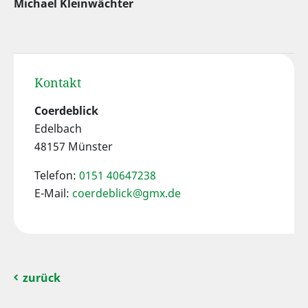
Michael Kleinwächter
Kontakt
Coerdeblick
Edelbach
48157 Münster
Telefon:
0151 40647238
E-Mail:
coerdeblick@gmx.de
zurück