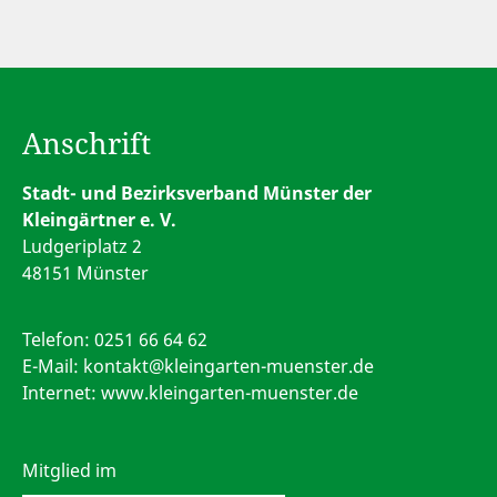
Anschrift
Stadt- und Bezirksverband Münster der
Kleingärtner e. V.
Ludgeriplatz 2
48151 Münster
Telefon:
0251 66 64 62
E-Mail:
kontakt@kleingarten-muenster.de
Internet: www.kleingarten-muenster.de
Mitglied im