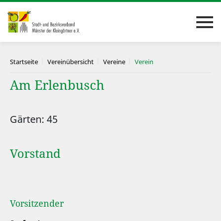
Startseite
Vereinübersicht
Vereine
Verein
Am Erlenbusch
Gärten: 45
Vorstand
Vorsitzender