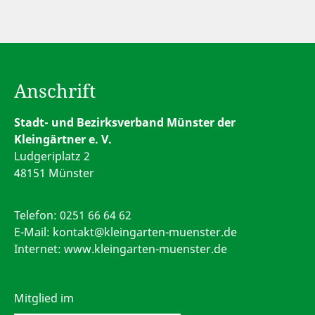
Anschrift
Stadt- und Bezirksverband Münster der
Kleingärtner e. V.
Ludgeriplatz 2
48151 Münster
Telefon:
0251 66 64 62
E-Mail:
kontakt@kleingarten-muenster.de
Internet: www.kleingarten-muenster.de
Mitglied im